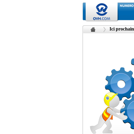
Ici prochain